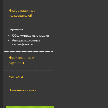
Информация для
пользователей
Гарантия
Обслуживаемые марки
Авторизационные
сертификаты
Наши клиенты и
партнеры
Контакты
Полезные ссылки